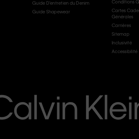
Conditions G
Guide D’entretien du Denim
Cartes Cade
Guide Shapewear
Générales
Carrières
Sitemap
Inclusivité
Accessibilité