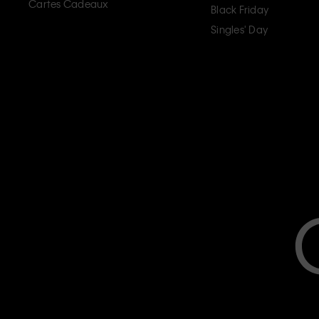
Cartes Cadeaux
Black Friday
Singles' Day