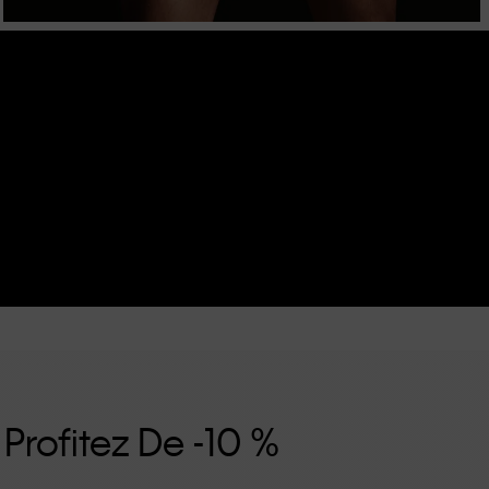
 Profitez De -10 %