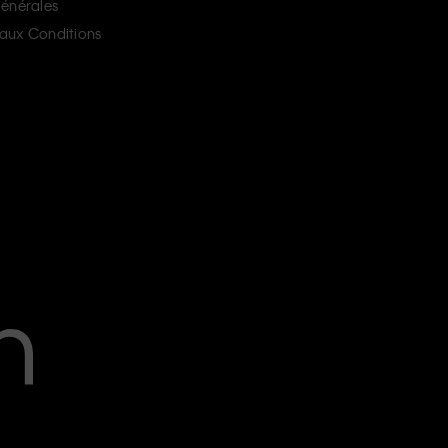
énérales
aux Conditions