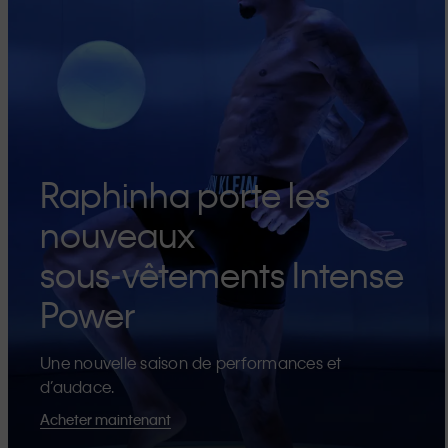
Raphinha porte les
nouveaux
sous-vêtements Intense
Power
Une nouvelle saison de performances et
d’audace.
Acheter maintenant