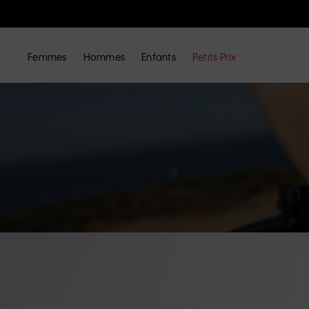
Femmes
Hommes
Enfants
Petits Prix