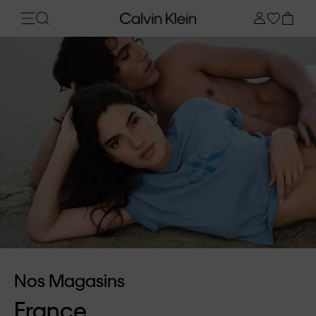
Nos Magasins
France