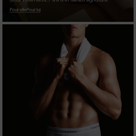
Pour elle
Pour lui