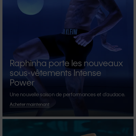
Raphinha porte les nouveaux
sous-vêtements Intense
Power
Une nouvelle saison de performances et d’audace.
Acheter maintenant