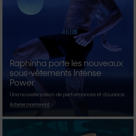
Raphinha porte les nouveaux
sous-vêtements Intense
Power
Une nouvelle saison de performances et d’audace.
Acheter maintenant