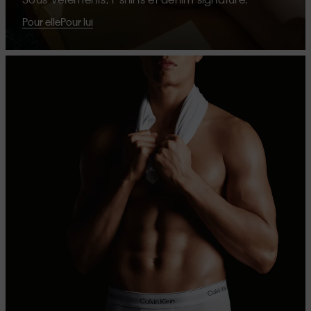
Pour elle
Pour lui