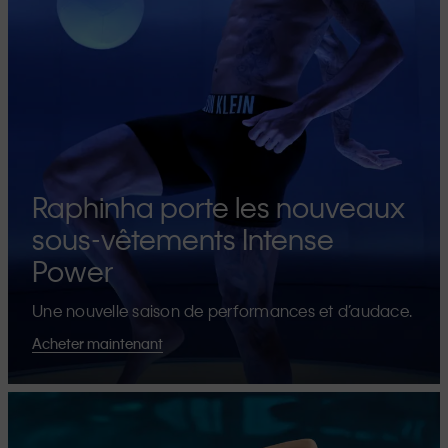
Raphinha porte les nouveaux
sous-vêtements Intense
Power
Une nouvelle saison de performances et d’audace.
Acheter maintenant