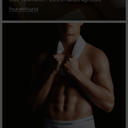
Pour elle
Pour lui