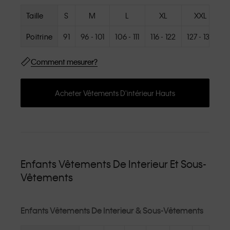
Taille
S
M
L
XL
XXL
Poitrine
91
96 - 101
106 - 111
116 - 122
127 - 132
Comment mesurer?
Acheter Vêtements D'intérieur Hauts
Enfants Vêtements De Interieur Et Sous-
Vêtements
Enfants Vêtements De Interieur & Sous-Vêtements