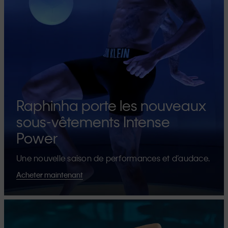
Raphinha porte les nouveaux
sous-vêtements Intense
Power
Une nouvelle saison de performances et d’audace.
Acheter maintenant