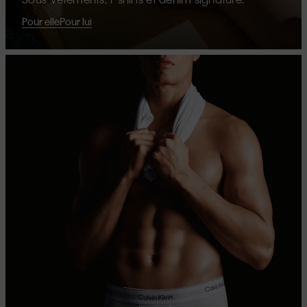
Pour elle
Pour lui