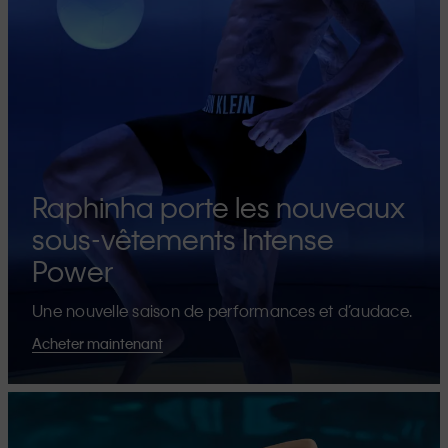
Raphinha porte les nouveaux
sous-vêtements Intense
Power
Une nouvelle saison de performances et d’audace.
Acheter maintenant