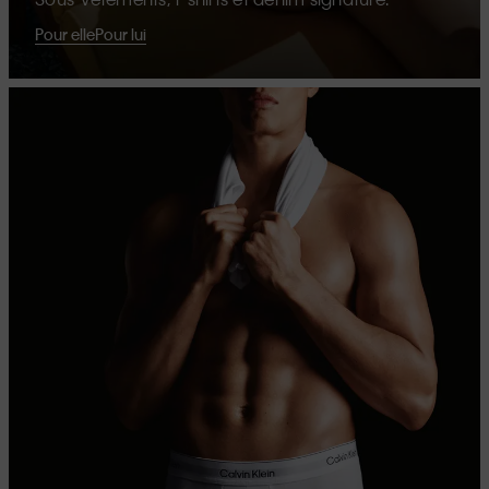
Pour elle
Pour lui