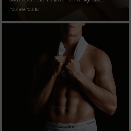
Pour elle
Pour lui