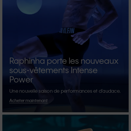
Raphinha porte les nouveaux
sous-vêtements Intense
Power
Une nouvelle saison de performances et d’audace.
Acheter maintenant