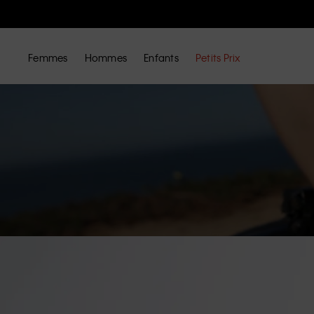
Femmes
Hommes
Enfants
Petits Prix