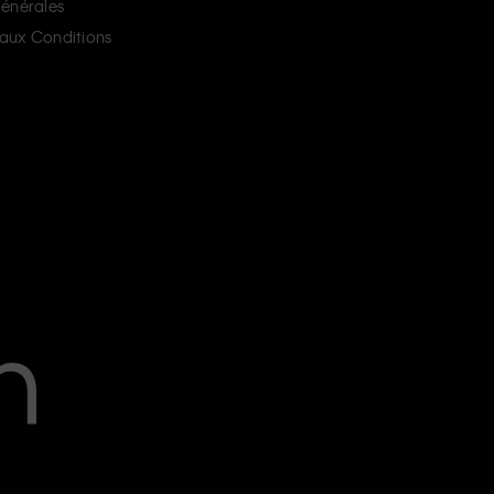
énérales
aux Conditions