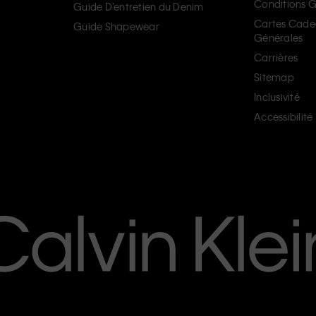
Conditions G
Guide D’entretien du Denim
Cartes Cade
Guide Shapewear
Générales
Carrières
Sitemap
Inclusivité
Accessibilité