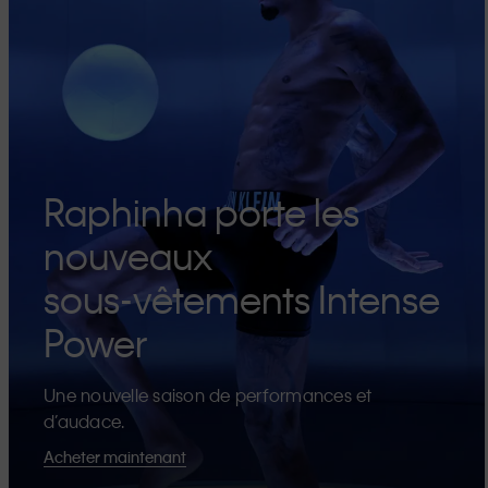
Raphinha porte les
nouveaux
sous-vêtements Intense
Power
Une nouvelle saison de performances et
d’audace.
Acheter maintenant