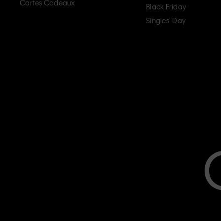
Cartes Cadeaux
Black Friday
Singles' Day