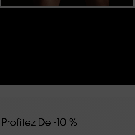
 Profitez De -10 %