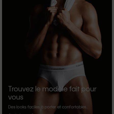
Trouvez le modèle fait pour
vous
Des looks faciles à porter et confortables.