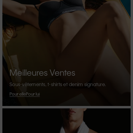
Meilleures Ventes
Sous-vêtements, t-shirts et denim signature.
Pour elle
Pour lui