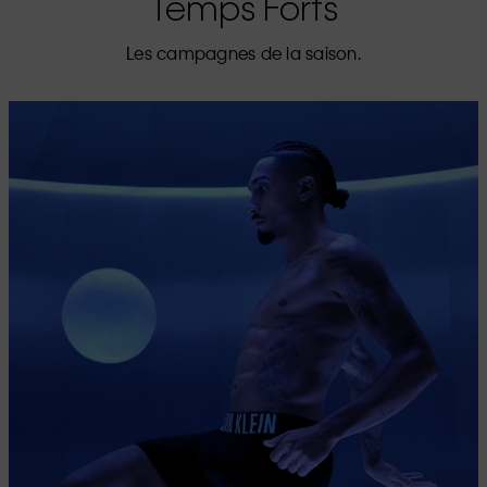
Temps Forts
Les campagnes de la saison.