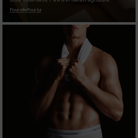
Pour elle
Pour lui