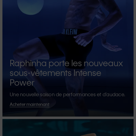
Raphinha porte les nouveaux
sous-vêtements Intense
Power
Une nouvelle saison de performances et d’audace.
Acheter maintenant