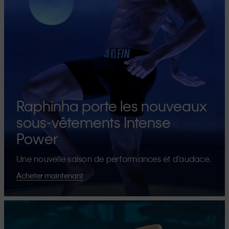
Raphinha porte les nouveaux
sous-vêtements Intense
Power
Une nouvelle saison de performances et d’audace.
Acheter maintenant