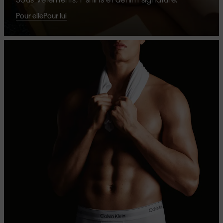
Pour elle
Pour lui