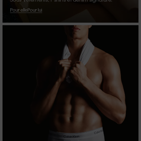
Pour elle
Pour lui