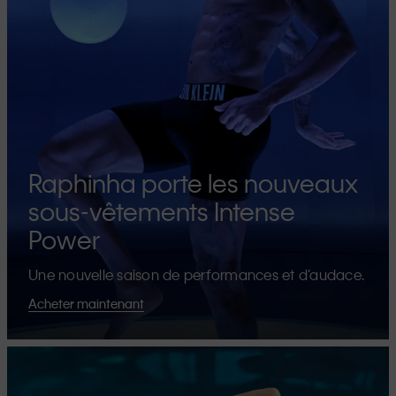
Raphinha porte les nouveaux
sous-vêtements Intense
Power
Une nouvelle saison de performances et d’audace.
Acheter maintenant