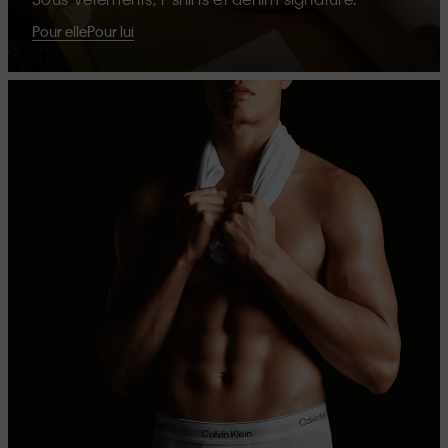
Pour elle
Pour lui