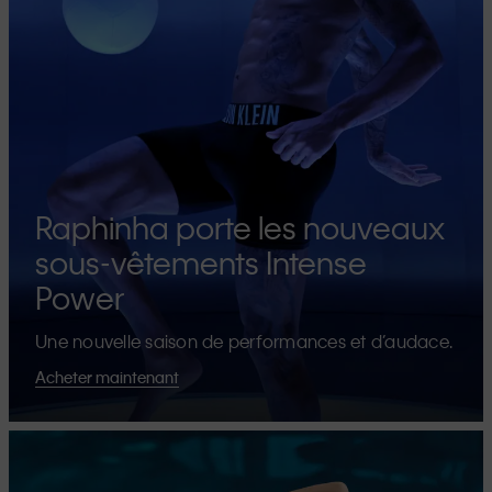
Raphinha porte les nouveaux
sous-vêtements Intense
Power
Une nouvelle saison de performances et d’audace.
Acheter maintenant